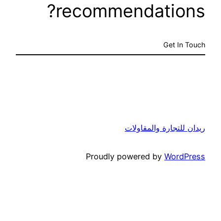
recommendations?
Get In Touch
ريدان للتجارة والمقاولات
Proudly powered by
WordPress