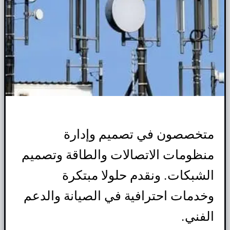
متخصصون في تصميم وإدارة
منظومات الاتصالات والطاقة وتصميم
الشبكات. ونقدم حلولا مبتكرة
وخدمات احترافية في الصيانة والدعم
الفني.