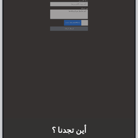
الاسم الكريم
بريدك الإكتروني
نص الرسالة
إرسال الرسالة
أين تجدنا ؟