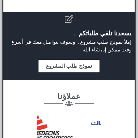
يسعدنا تلقي طلباتكم ..
إملأ نموذج طلب مشروع .. وسوف نتواصل معك في أسرع
وقت ممكن إن شاء الله
نموذج طلب المشروع
عملاؤنا